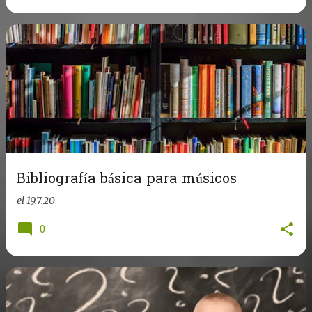
Bibliografía básica para músicos
el
19.7.20
0