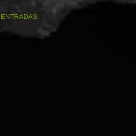
 ENTRADAS