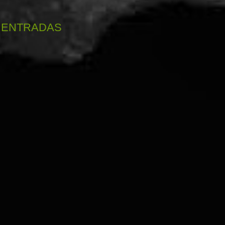
 ENTRADAS