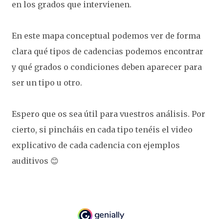
en los grados que intervienen.
En este mapa conceptual podemos ver de forma
clara qué tipos de cadencias podemos encontrar
y qué grados o condiciones deben aparecer para
ser un tipo u otro.
Espero que os sea útil para vuestros análisis. Por
cierto, si pincháis en cada tipo tenéis el video
explicativo de cada cadencia con ejemplos
auditivos 😊