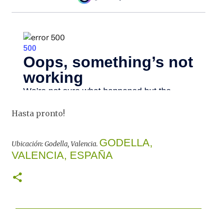
Hasta pronto!
GODELLA,
Ubicación: Godella, Valencia.
VALENCIA, ESPAÑA