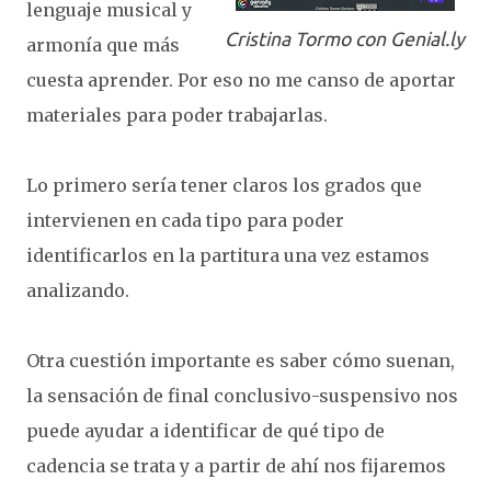
lenguaje musical y
Cristina Tormo con Genial.ly
armonía que más
cuesta aprender. Por eso no me canso de aportar
materiales para poder trabajarlas.
Lo primero sería tener claros los grados que
intervienen en cada tipo para poder
identificarlos en la partitura una vez estamos
analizando.
Otra cuestión importante es saber cómo suenan,
la sensación de final conclusivo-suspensivo nos
puede ayudar a identificar de qué tipo de
cadencia se trata y a partir de ahí nos fijaremos