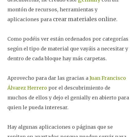
montón de recursos, herramientas y
crear materiales online.
aplicaciones para
Como podéis ver están ordenados por categorías
según el tipo de material que vayáis a necesitar y
dentro de cada bloque hay más carpetas.
Aprovecho para dar las gracias a
Juan Francisco
Álvarez Herrero
por el descubrimiento de
muchos de ellos y dejo el genially en abierto para
quien le pueda interesar.
Hay algunas aplicaciones o páginas que se
repiten en apartados porque pueden servir para