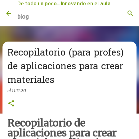
De todo un poco... Innovando en el aula
Ir al contenido principal
blog
Recopilatorio (para profes)
de aplicaciones para crear
materiales
el
11.11.20
Recopilatorio de
aplicaciones para crear