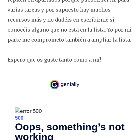
varias tareas y por supuesto hay muchos
recursos más y no dudéis en escribirme si
conocéis alguno que no está en la lista. Yo por mi
parte me comprometo también a ampliar la lista.
Espero que os guste tanto como a mí!