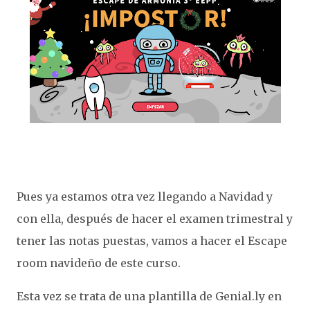
Pues ya estamos otra vez llegando a Navidad y
con ella, después de hacer el examen trimestral y
tener las notas puestas, vamos a hacer el Escape
room navideño de este curso.
Esta vez se trata de una plantilla de Genial.ly en