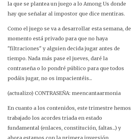
la que se plantea un juego a lo Among Us donde
hay que señalar al impostor que dice mentiras.
Como el juego se va a desarrollar esta semana, de
momento está privado para que no haya
"filtraciones" y alguien decida jugar antes de
tiempo. Nada más pase el jueves, daré la
contraseña o lo pondré público para que todos
podáis jugar, no os impacientéis...
(actualizo) CONTRASEÑA: meencantaarmonia
En cuanto a los contenidos, este trimestre hemos
trabajado los acordes triada en estado
fundamental (enlaces, constitución, faltas...) y
ahora estamos con la primera inversión.