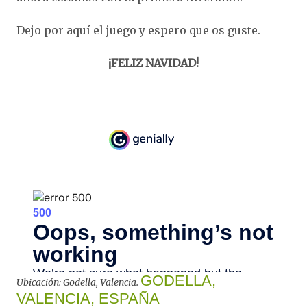
Dejo por aquí el juego y espero que os guste.
¡FELIZ NAVIDAD!
GODELLA,
Ubicación: Godella, Valencia.
VALENCIA, ESPAÑA